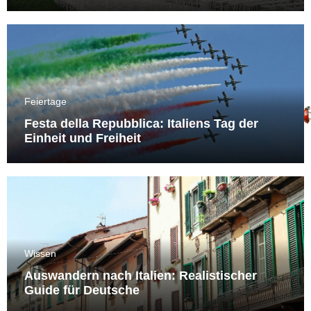
Feiertage
Festa della Repubblica: Italiens Tag der
Einheit und Freiheit
Wissen
Auswandern nach Italien: Realistischer
Guide für Deutsche