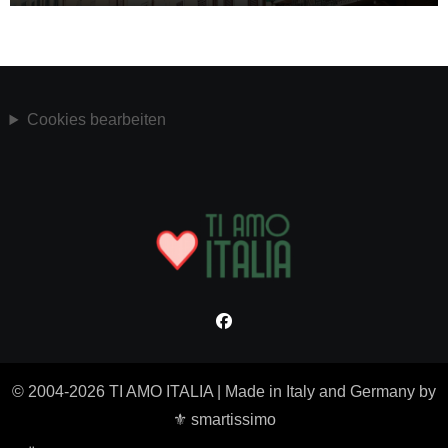
Cookies bearbeiten
© 2004-2026 TI AMO ITALIA
|
Made in Italy and Germany by
⚜ smartissimo