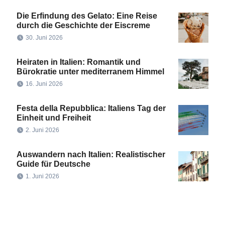
Die Erfindung des Gelato: Eine Reise
durch die Geschichte der Eiscreme
30. Juni 2026
Heiraten in Italien: Romantik und
Bürokratie unter mediterranem Himmel
16. Juni 2026
Festa della Repubblica: Italiens Tag der
Einheit und Freiheit
2. Juni 2026
Auswandern nach Italien: Realistischer
Guide für Deutsche
1. Juni 2026