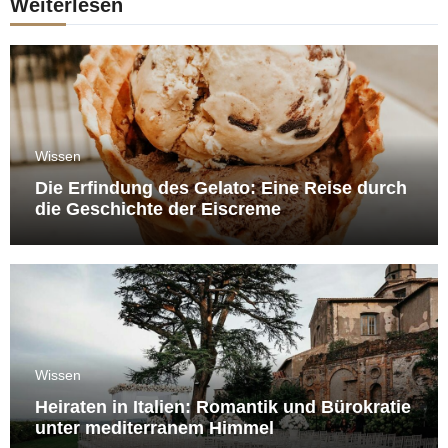
Weiterlesen
Wissen
Die Erfindung des Gelato: Eine Reise durch
die Geschichte der Eiscreme
Wissen
Heiraten in Italien: Romantik und Bürokratie
unter mediterranem Himmel