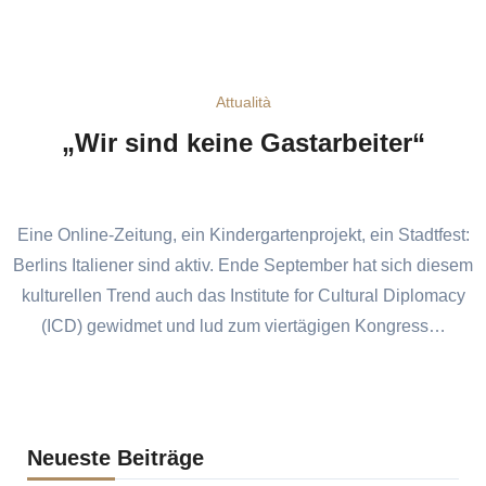
Attualità
„Wir sind keine Gastarbeiter“
Eine Online-Zeitung, ein Kindergartenprojekt, ein Stadtfest:
Berlins Italiener sind aktiv. Ende September hat sich diesem
kulturellen Trend auch das Institute for Cultural Diplomacy
(ICD) gewidmet und lud zum viertägigen Kongress…
Neueste Beiträge