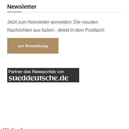
Newsletter
Jetzt zum Newsletter anmelden: Die neusten
Nachrichten aus Italien - direkt in dein Postfach!
zur Anmeldung