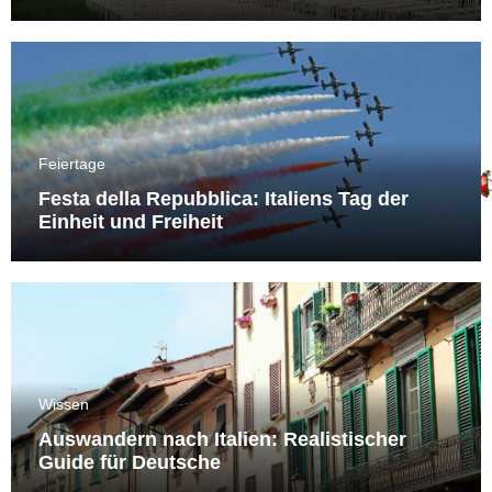
Feiertage
Festa della Repubblica: Italiens Tag der
Einheit und Freiheit
Wissen
Auswandern nach Italien: Realistischer
Guide für Deutsche