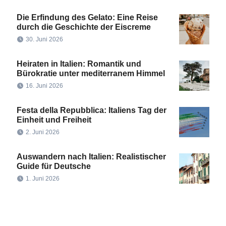
Die Erfindung des Gelato: Eine Reise
durch die Geschichte der Eiscreme
30. Juni 2026
Heiraten in Italien: Romantik und
Bürokratie unter mediterranem Himmel
16. Juni 2026
Festa della Repubblica: Italiens Tag der
Einheit und Freiheit
2. Juni 2026
Auswandern nach Italien: Realistischer
Guide für Deutsche
1. Juni 2026