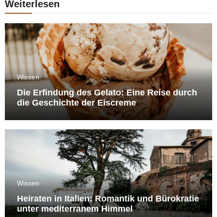
Weiterlesen
Wissen
Die Erfindung des Gelato: Eine Reise durch
die Geschichte der Eiscreme
Wissen
Heiraten in Italien: Romantik und Bürokratie
unter mediterranem Himmel