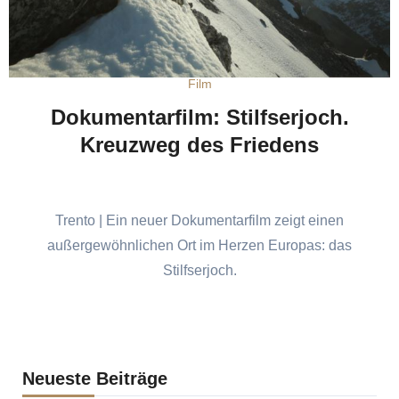
Film
Dokumentarfilm: Stilfserjoch.
Kreuzweg des Friedens
Trento | Ein neuer Dokumentarfilm zeigt einen
außergewöhnlichen Ort im Herzen Europas: das
Stilfserjoch.
Neueste Beiträge