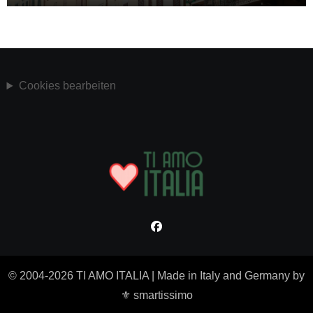
Cookies bearbeiten
© 2004-2026 TI AMO ITALIA
|
Made in Italy and Germany by
⚜ smartissimo