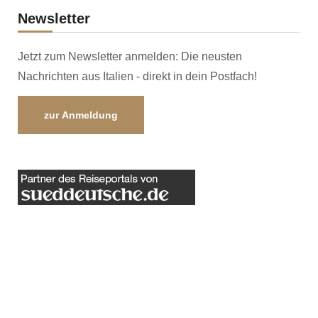
Newsletter
Jetzt zum Newsletter anmelden: Die neusten
Nachrichten aus Italien - direkt in dein Postfach!
zur Anmeldung