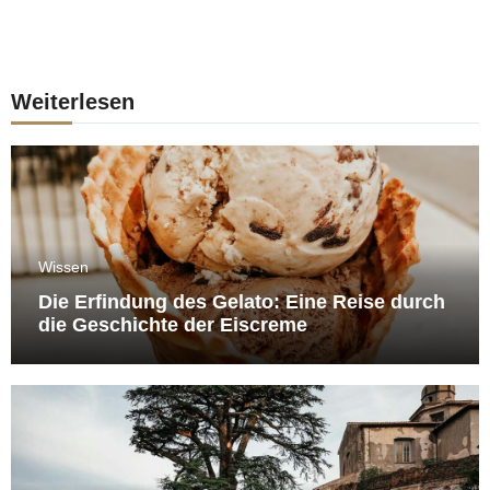
Weiterlesen
Wissen
Die Erfindung des Gelato: Eine Reise durch
die Geschichte der Eiscreme