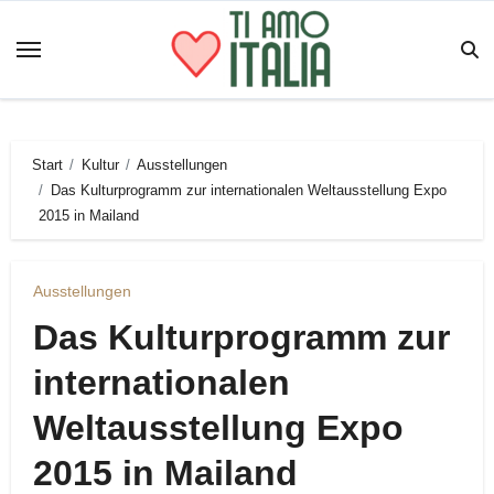
Zum
Inhalt
springen
Start
Kultur
Ausstellungen
Das Kulturprogramm zur internationalen Weltausstellung Expo
2015 in Mailand
Ausstellungen
Das Kulturprogramm zur
internationalen
Weltausstellung Expo
2015 in Mailand