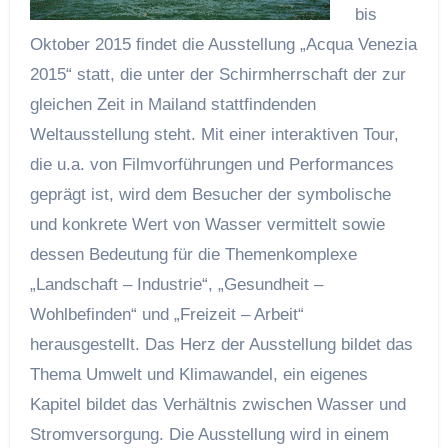
bis
Oktober 2015 findet die Ausstellung „Acqua Venezia
2015“ statt, die unter der Schirmherrschaft der zur
gleichen Zeit in Mailand stattfindenden
Weltausstellung steht. Mit einer interaktiven Tour,
die u.a. von Filmvorführungen und Performances
geprägt ist, wird dem Besucher der symbolische
und konkrete Wert von Wasser vermittelt sowie
dessen Bedeutung für die Themenkomplexe
„Landschaft – Industrie“, „Gesundheit –
Wohlbefinden“ und „Freizeit – Arbeit“
herausgestellt. Das Herz der Ausstellung bildet das
Thema Umwelt und Klimawandel, ein eigenes
Kapitel bildet das Verhältnis zwischen Wasser und
Stromversorgung. Die Ausstellung wird in einem