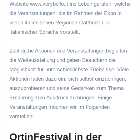
Website www.verybello.it ins Leben gerufen, welche
die Veranstaltungen, die im Rahmen der Expo in
vielen italienischen Regionen stattfinden, in
italienischer Sprache vorstellt.
Zahlreiche Aktionen und Veranstaltungen begleiten
die Weltausstellung und geben Besuchern die
Möglichkeit für unterschiedlichste Erlebnisse. Viele
Aktionen laden dazu ein, sich selbst einzubringen,
auszuprobieren und seine Gedanken zum Thema
Ernährung zum Ausdruck zu bringen. Einige
Veranstaltungen möchten wir im Folgenden
vorstellen:
OrtinFestival
in der