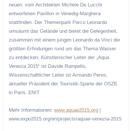
neuen, vom Architekten Michele De Lucchi
entworfenen Pavillon in Venedig-Marghera
stattfinden. Der Themenpark Parco Leonardo
umsäumt das Gelände und bietet die Gelegenheit,
zusammen mit einem jungen Leonardo da Vinci die
größten Erfindungen rund um das Thema Wasser
zu entdecken. Künstlerischer Leiter der „Aqua
Venezia 2015“ ist Davide Rampello,
Wissenschaftlicher Leiter ist Armando Peres,
aktueller Präsident der Touristik-Sparte der OSZE
in Paris.
ENIT
Mehr Informationen:
www.aquae2015.org
|
www.expo2015.org/en/projects/aquae-venezia-2015