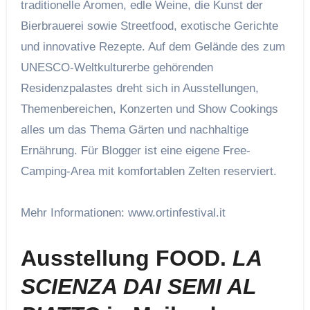
traditionelle Aromen, edle Weine, die Kunst der
Bierbrauerei sowie Streetfood, exotische Gerichte
und innovative Rezepte. Auf dem Gelände des zum
UNESCO-Weltkulturerbe gehörenden
Residenzpalastes dreht sich in Ausstellungen,
Themenbereichen, Konzerten und Show Cookings
alles um das Thema Gärten und nachhaltige
Ernährung. Für Blogger ist eine eigene Free-
Camping-Area mit komfortablen Zelten reserviert.
Mehr Informationen: www.ortinfestival.it
Ausstellung
FOOD.
LA
SCIENZA DAI SEMI AL