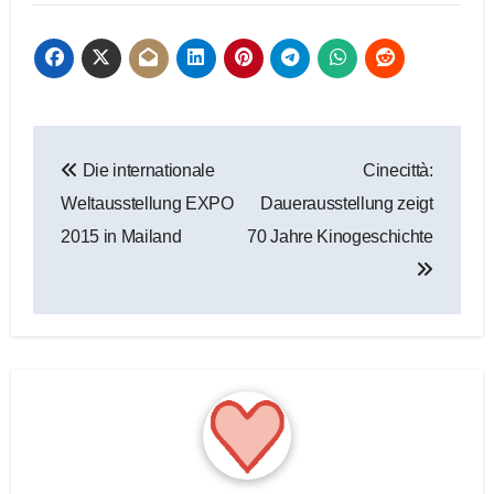
Beitragsnavigation
Die internationale
Cinecittà:
Weltausstellung EXPO
Dauerausstellung zeigt
2015 in Mailand
70 Jahre Kinogeschichte