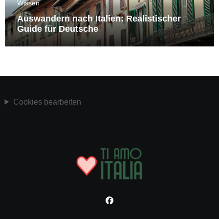
Wissen
Auswandern nach Italien: Realistischer
Guide für Deutsche
Cookies bearbeiten