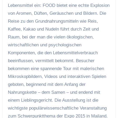
Lebensmittel ein: FOOD bietet eine echte Explosion
von Aromen, Düften, Geräuschen und Bildern. Die
Reise zu den Grundnahrungsmitteln wie Reis,
Kaffee, Kakao und Nudeln führt durch Zeit und
Raum, bei der man die vielen ökologischen,
wirtschaftlichen und psychologischen
Komponenten, die den Lebensmittelverbrauch
beeinflussen, vermittelt bekommt. Besucher
bekommen eine spannende Tour mit malerischen
Mikroskopbildern, Videos und interaktiven Spielen
geboten, beginnend mit dem Anfang der
Nahrungskette – dem Samen – und endend mit
einem Lieblingsgericht. Die Ausstellung ist die
wichtigste populärwissenschaftliche Veranstaltung
zum Schwerpunktthema der Expo 2015 in Mailand.