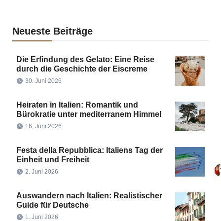
Neueste Beiträge
Die Erfindung des Gelato: Eine Reise
durch die Geschichte der Eiscreme
30. Juni 2026
Heiraten in Italien: Romantik und
Bürokratie unter mediterranem Himmel
16. Juni 2026
Festa della Repubblica: Italiens Tag der
Einheit und Freiheit
2. Juni 2026
Auswandern nach Italien: Realistischer
Guide für Deutsche
1. Juni 2026