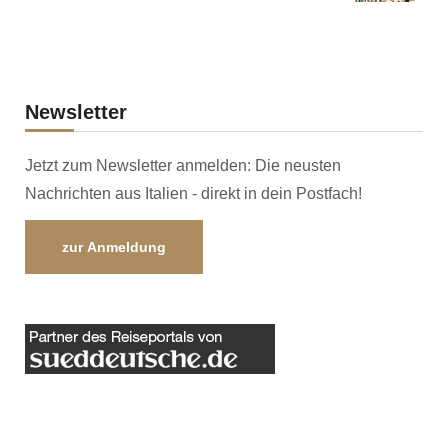
Newsletter
Jetzt zum Newsletter anmelden: Die neusten
Nachrichten aus Italien - direkt in dein Postfach!
zur Anmeldung