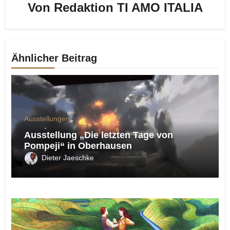
Von
Redaktion TI AMO ITALIA
Ähnlicher Beitrag
Ausstellungen
Ausstellung „Die letzten Tage von
Pompeji“ in Oberhausen
Dieter Jaeschke