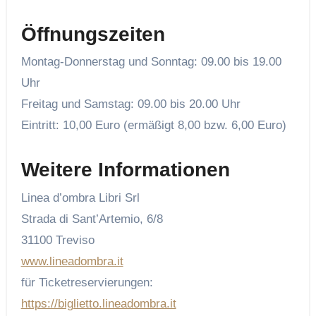
Öffnungszeiten
Montag-Donnerstag und Sonntag: 09.00 bis 19.00
Uhr
Freitag und Samstag: 09.00 bis 20.00 Uhr
Eintritt: 10,00 Euro (ermäßigt 8,00 bzw. 6,00 Euro)
Weitere Informationen
Linea d’ombra Libri Srl
Strada di Sant’Artemio, 6/8
31100 Treviso
www.lineadombra.it
für Ticketreservierungen:
https://biglietto.lineadombra.it