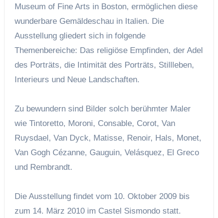
Museum of Fine Arts in Boston, ermöglichen diese
wunderbare Gemäldeschau in Italien. Die
Ausstellung gliedert sich in folgende
Themenbereiche: Das religiöse Empfinden, der Adel
des Porträts, die Intimität des Porträts, Stillleben,
Interieurs und Neue Landschaften.
Zu bewundern sind Bilder solch berühmter Maler
wie Tintoretto, Moroni, Consable, Corot, Van
Ruysdael, Van Dyck, Matisse, Renoir, Hals, Monet,
Van Gogh Cézanne, Gauguin, Velásquez, El Greco
und Rembrandt.
Die Ausstellung findet vom 10. Oktober 2009 bis
zum 14. März 2010 im Castel Sismondo statt.