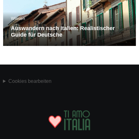
Wissen
Auswandern nach Italien: Realistischer
Guide für Deutsche
Cookies bearbeiten