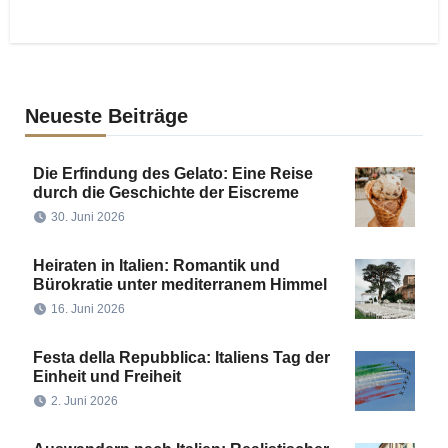
Neueste Beiträge
Die Erfindung des Gelato: Eine Reise
durch die Geschichte der Eiscreme
30. Juni 2026
Heiraten in Italien: Romantik und
Bürokratie unter mediterranem Himmel
16. Juni 2026
Festa della Repubblica: Italiens Tag der
Einheit und Freiheit
2. Juni 2026