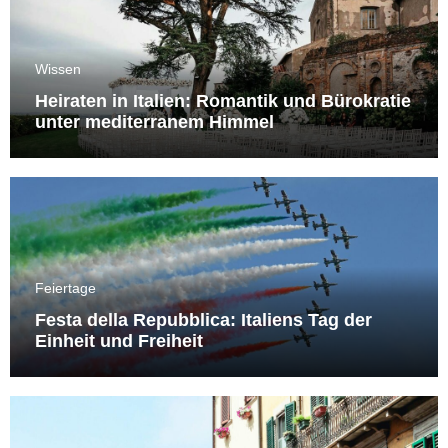
Wissen
Heiraten in Italien: Romantik und Bürokratie
unter mediterranem Himmel
Feiertage
Festa della Repubblica: Italiens Tag der
Einheit und Freiheit