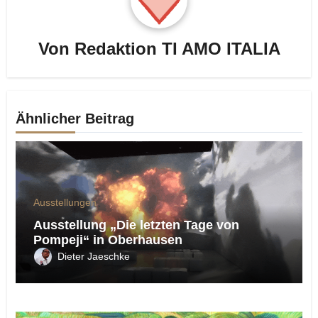
Von
Redaktion TI AMO ITALIA
Ähnlicher Beitrag
Ausstellungen
Ausstellung „Die letzten Tage von
Pompeji“ in Oberhausen
Dieter Jaeschke