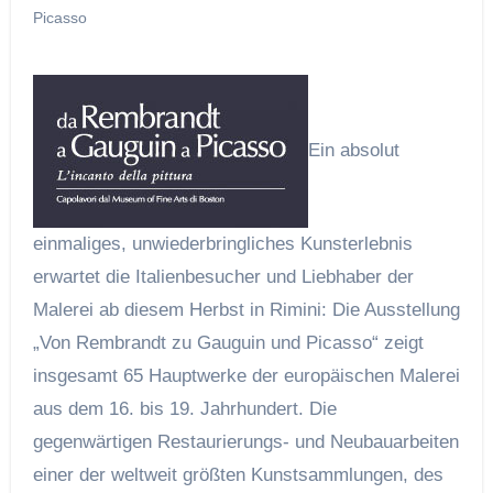
Picasso
Ein absolut
einmaliges, unwiederbringliches Kunsterlebnis
erwartet die Italienbesucher und Liebhaber der
Malerei ab diesem Herbst in Rimini: Die Ausstellung
„Von Rembrandt zu Gauguin und Picasso“ zeigt
insgesamt 65 Hauptwerke der europäischen Malerei
aus dem 16. bis 19. Jahrhundert. Die
gegenwärtigen Restaurierungs- und Neubauarbeiten
einer der weltweit größten Kunstsammlungen, des