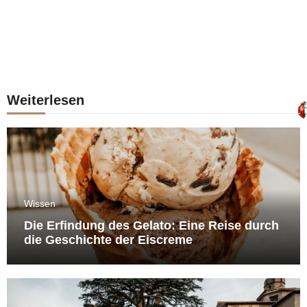
Weiterlesen
Wissen
Die Erfindung des Gelato: Eine Reise durch
die Geschichte der Eiscreme