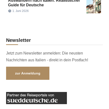
Auswandern nach Italien: Realistischer
Guide für Deutsche
1. Juni 2026
Newsletter
Jetzt zum Newsletter anmelden: Die neusten
Nachrichten aus Italien - direkt in dein Postfach!
zur Anmeldung