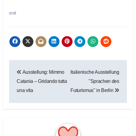
enit
Beitragsnavigation
Ausstellung: Mimmo
Italienische Ausstellung
Catania – Gridando tutta
"Sprachen des
una vita
Futurismus" in Berlin