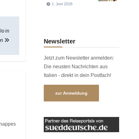
1. Juni 2026
lo in
en
Newsletter
Jetzt zum Newsletter anmelden:
Die neusten Nachrichten aus
Italien - direkt in dein Postfach!
zur Anmeldung
knappes