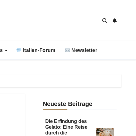
ks
Italien-Forum
Newsletter
Neueste Beiträge
Die Erfindung des
Gelato: Eine Reise
durch die