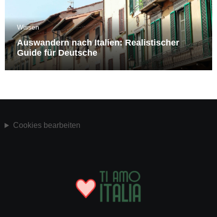
Wissen
Auswandern nach Italien: Realistischer
Guide für Deutsche
Cookies bearbeiten