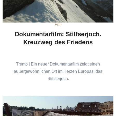
Film
Dokumentarfilm: Stilfserjoch.
Kreuzweg des Friedens
Trento | Ein neuer Dokumentarfilm zeigt einen
außergewöhnlichen Ort im Herzen Europas: das
Stilfserjoch.