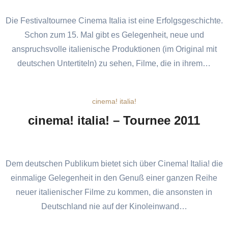
Die Festivaltournee Cinema Italia ist eine Erfolgsgeschichte.
Schon zum 15. Mal gibt es Gelegenheit, neue und
anspruchsvolle italienische Produktionen (im Original mit
deutschen Untertiteln) zu sehen, Filme, die in ihrem…
cinema! italia!
cinema! italia! – Tournee 2011
Dem deutschen Publikum bietet sich über Cinema! Italia! die
einmalige Gelegenheit in den Genuß einer ganzen Reihe
neuer italienischer Filme zu kommen, die ansonsten in
Deutschland nie auf der Kinoleinwand…