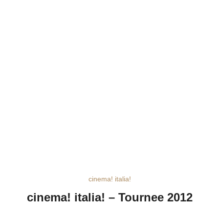
cinema! italia!
cinema! italia! – Tournee 2012