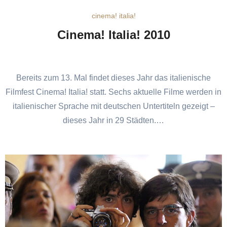
cinema! italia!
Cinema! Italia! 2010
Bereits zum 13. Mal findet dieses Jahr das italienische
Filmfest Cinema! Italia! statt. Sechs aktuelle Filme werden in
italienischer Sprache mit deutschen Untertiteln gezeigt –
dieses Jahr in 29 Städten.…