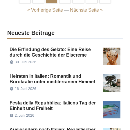
der
« Vorherige Seite
—
Nächste Seite »
Beiträge
Neueste Beiträge
Die Erfindung des Gelato: Eine Reise
durch die Geschichte der Eiscreme
30. Juni 2026
Heiraten in Italien: Romantik und
Bürokratie unter mediterranem Himmel
16. Juni 2026
Festa della Repubblica: Italiens Tag der
Einheit und Freiheit
2. Juni 2026
Auswandern nach Italien: Realistischer