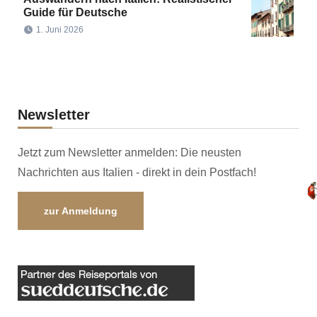
Guide für Deutsche
1. Juni 2026
Newsletter
Jetzt zum Newsletter anmelden: Die neusten
Nachrichten aus Italien - direkt in dein Postfach!
zur Anmeldung