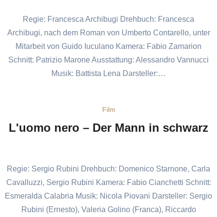
Regie: Francesca Archibugi Drehbuch: Francesca
Archibugi, nach dem Roman von Umberto Contarello, unter
Mitarbeit von Guido Iuculano Kamera: Fabio Zamarion
Schnitt: Patrizio Marone Ausstattung: Alessandro Vannucci
Musik: Battista Lena Darsteller:…
Film
L'uomo nero – Der Mann in schwarz
Regie: Sergio Rubini Drehbuch: Domenico Starnone, Carla
Cavalluzzi, Sergio Rubini Kamera: Fabio Cianchetti Schnitt:
Esmeralda Calabria Musik: Nicola Piovani Darsteller: Sergio
Rubini (Ernesto), Valeria Golino (Franca), Riccardo