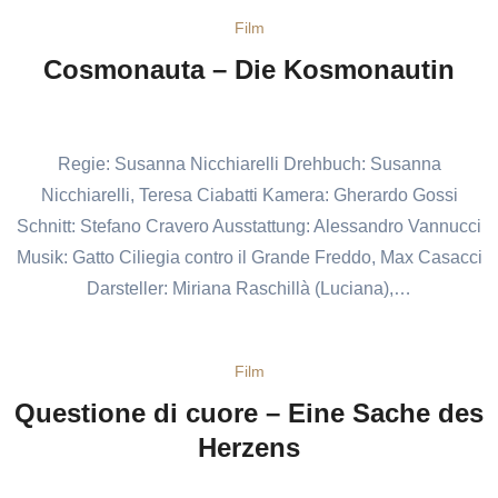
Film
Cosmonauta – Die Kosmonautin
Regie: Susanna Nicchiarelli Drehbuch: Susanna
Nicchiarelli, Teresa Ciabatti Kamera: Gherardo Gossi
Schnitt: Stefano Cravero Ausstattung: Alessandro Vannucci
Musik: Gatto Ciliegia contro il Grande Freddo, Max Casacci
Darsteller: Miriana Raschillà (Luciana),…
Film
Questione di cuore – Eine Sache des
Herzens