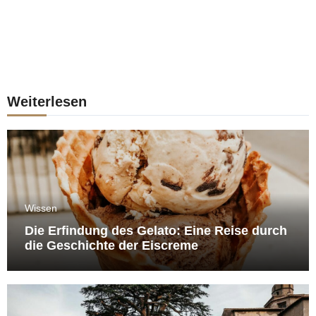
Weiterlesen
Wissen
Die Erfindung des Gelato: Eine Reise durch
die Geschichte der Eiscreme